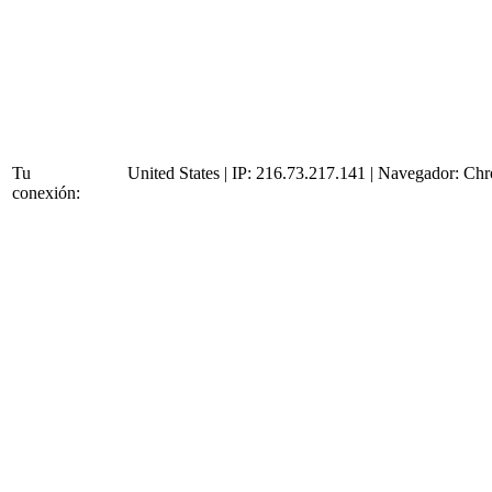
Tu
United States | IP: 216.73.217.141 | Navegador:
Chr
conexión: