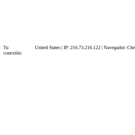
Tu
United States | IP: 216.73.216.122 | Navegador:
Chr
conexión: