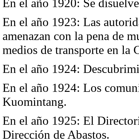
En el año 1920:
Se disuelve
En el año 1923:
Las autori
amenazan con la pena de mu
medios de transporte en la 
En el año 1924:
Descubrimie
En el año 1924:
Los comuni
Kuomintang.
En el año 1925:
El Director
Dirección de Abastos.