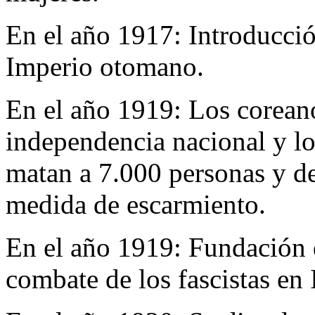
En el año 1917:
Introducció
Imperio otomano.
En el año 1919:
Los coreano
independencia nacional y lo
matan a 7.000 personas y d
medida de escarmiento.
En el año 1919:
Fundación 
combate de los fascistas en I