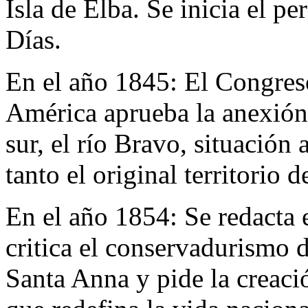
Isla de Elba. Se inicia el 
Días.
En el año 1845:
El Congres
América aprueba la anexión 
sur, el río Bravo, situación 
tanto el original territorio
En el año 1854:
Se redacta 
critica el conservadurismo 
Santa Anna y pide la creac