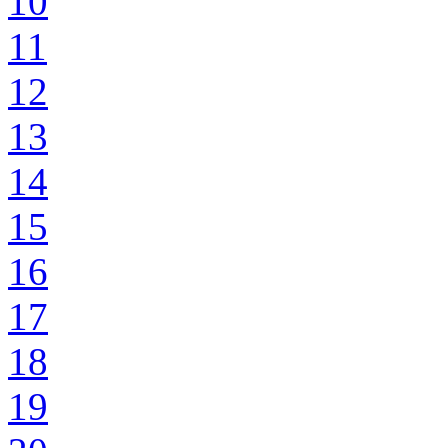
10
11
12
13
14
15
16
17
18
19