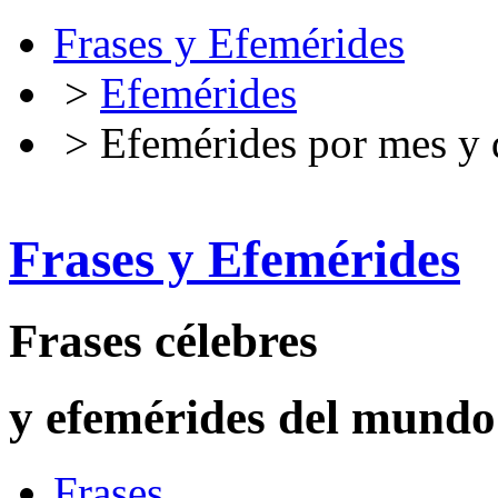
Frases y Efemérides
>
Efemérides
> Efemérides por mes y 
Frases y Efemérides
Frases célebres
y efemérides del mundo
Frases