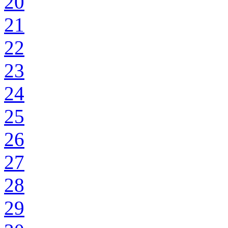
20
21
22
23
24
25
26
27
28
29