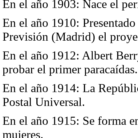
En el año 1903:
Nace el pe
En el año 1910:
Presentado 
Previsión (Madrid) el proye
En el año 1912:
Albert Berr
probar el primer paracaídas.
En el año 1914:
La Repúbli
Postal Universal.
En el año 1915:
Se forma en
mujeres.