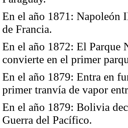
En el año 1871:
Napoleón I
de Francia.
En el año 1872:
El Parque 
convierte en el primer parq
En el año 1879:
Entra en f
primer tranvía de vapor ent
En el año 1879:
Bolivia decl
Guerra del Pacífico.