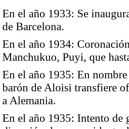
En el año 1933:
Se inaugura
de Barcelona.
En el año 1934:
Coronación
Manchukuo, Puyi, que hasta 
En el año 1935:
En nombre 
barón de Aloisi transfiere of
a Alemania.
En el año 1935:
Intento de 