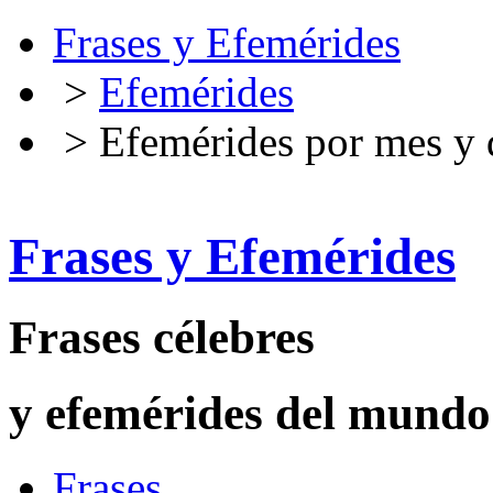
Frases y Efemérides
>
Efemérides
> Efemérides por mes y 
Frases y Efemérides
Frases célebres
y efemérides del mundo
Frases