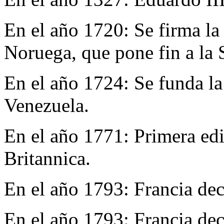
En el año 1720:
Se firma la
Noruega, que pone fin a la
En el año 1724:
Se funda la
Venezuela.
En el año 1771:
Primera ed
Britannica.
En el año 1793:
Francia dec
En el año 1793:
Francia dec