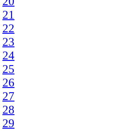
20
21
22
23
24
25
26
27
28
29