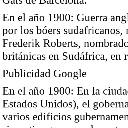
En el año 1900:
Guerra ang
por los bóers sudafricanos,
Frederik Roberts, nombrado
británicas en Sudáfrica, en
Publicidad Google
En el año 1900:
En la ciuda
Estados Unidos), el gobern
varios edificios gubernamen