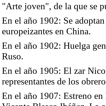
"Arte joven", de la que se 
En el año 1902:
Se adoptan 
europeizantes en China.
En el año 1902:
Huelga gene
Ruso.
En el año 1905:
El zar Nico
representantes de los obrer
En el año 1907:
Estreno en 