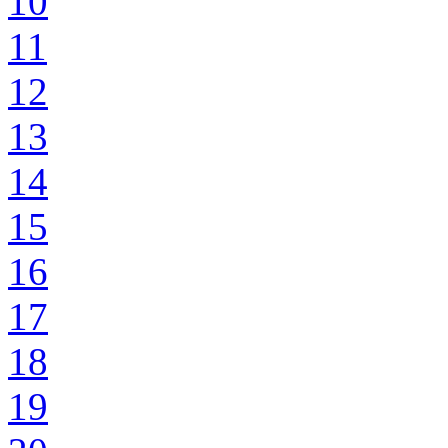
10
11
12
13
14
15
16
17
18
19