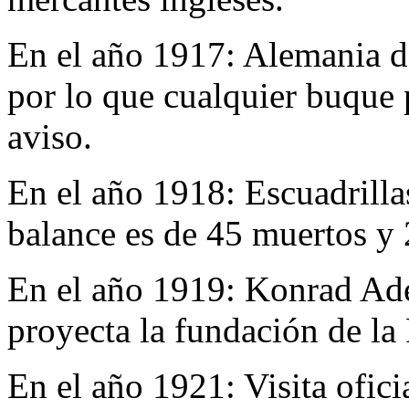
En el año 1917:
Alemania de
por lo que cualquier buque 
aviso.
En el año 1918:
Escuadrill
balance es de 45 muertos y 
En el año 1919:
Konrad Ade
proyecta la fundación de l
En el año 1921:
Visita ofic