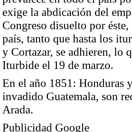
exige la abdicación del empe
Congreso disuelto por éste,
país, tanto que hasta los it
y Cortazar, se adhieren, lo 
Iturbide el 19 de marzo.
En el año 1851:
Honduras y
invadido Guatemala, son rec
Arada.
Publicidad Google