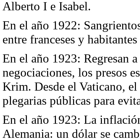
Alberto I e Isabel.
En el año 1922:
Sangrientos
entre franceses y habitantes 
En el año 1923:
Regresan a 
negociaciones, los presos e
Krim. Desde el Vaticano, e
plegarias públicas para evit
En el año 1923:
La inflació
Alemania: un dólar se camb