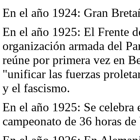
En el año 1924:
Gran Breta
En el año 1925:
El Frente d
organización armada del Pa
reúne por primera vez en Be
"unificar las fuerzas prolet
y el fascismo.
En el año 1925:
Se celebra 
campeonato de 36 horas de 