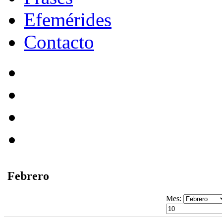
Efemérides
Contacto
Febrero
Mes: