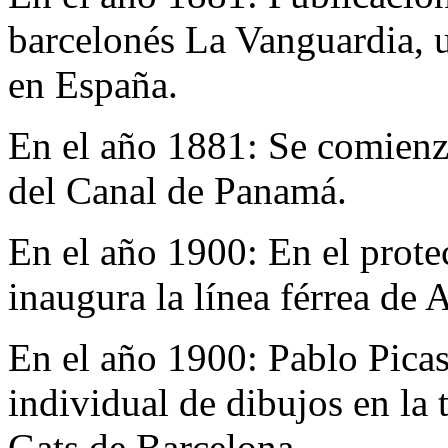
barcelonés La Vanguardia, 
en España.
En el año 1881:
Se comienza
del Canal de Panamá.
En el año 1900:
En el prote
inaugura la línea férrea de
En el año 1900:
Pablo Picas
individual de dibujos en la
Gats de Barcelona.