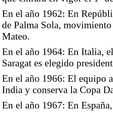
En el año 1962:
En Repúbli
de Palma Sola, movimiento 
Mateo.
En el año 1964:
En Italia, 
Saragat es elegido president
En el año 1966:
El equipo a
India y conserva la Copa Da
En el año 1967:
En España, 