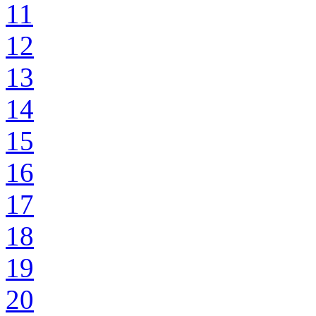
11
12
13
14
15
16
17
18
19
20