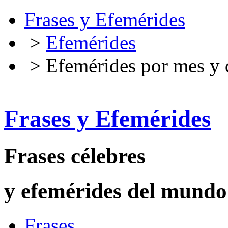
Frases y Efemérides
>
Efemérides
> Efemérides por mes y 
Frases y Efemérides
Frases célebres
y efemérides del mundo
Frases