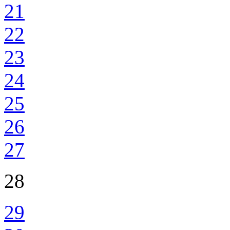
21
22
23
24
25
26
27
28
29