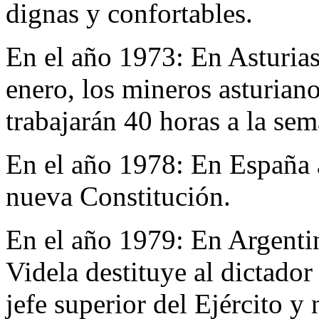
dignas y confortables.
En el año 1973:
En Asturias
enero, los mineros asturiano
trabajarán 40 horas a la sem
En el año 1978:
En España 
nueva Constitución.
En el año 1979:
En Argentin
Videla destituye al dictad
jefe superior del Ejército y