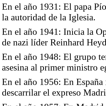
En el año 1931:
El papa Pío
la autoridad de la Iglesia.
En el año 1941:
Inicia la O
de nazi líder Reinhard Heyd
En el año 1948:
El grupo t
asesina al primer ministro
En el año 1956:
En España 
descarrilar el expreso Madr