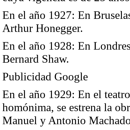
En el año 1927:
En Bruselas
Arthur Honegger.
En el año 1928:
En Londres 
Bernard Shaw.
Publicidad Google
En el año 1929:
En el teatr
homónima, se estrena la obr
Manuel y Antonio Machado