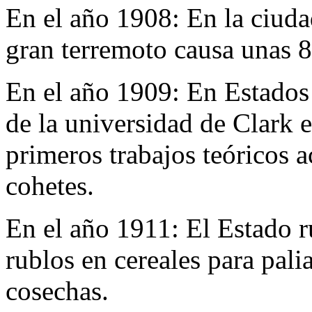
En el año 1908:
En la ciuda
gran terremoto causa unas 8
En el año 1909:
En Estados
de la universidad de Clark 
primeros trabajos teóricos 
cohetes.
En el año 1911:
El Estado r
rublos en cereales para pali
cosechas.