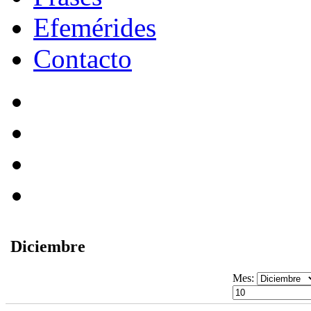
Efemérides
Contacto
Diciembre
Mes: