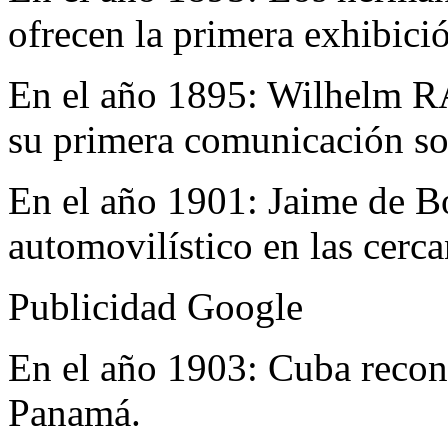
ofrecen la primera exhibici
En el año 1895:
Wilhelm RÁ
su primera comunicación so
En el año 1901:
Jaime de B
automovilístico en las cerc
Publicidad Google
En el año 1903:
Cuba recon
Panamá.