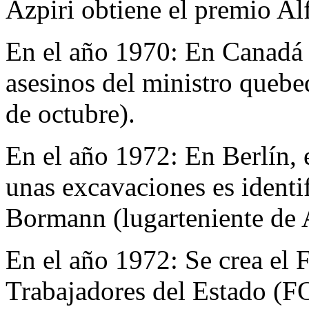
Azpiri obtiene el premio Al
En el año 1970:
En Canadá 
asesinos del ministro quebe
de octubre).
En el año 1972:
En Berlín, 
unas excavaciones es identi
Bormann (lugarteniente de A
En el año 1972:
Se crea el 
Trabajadores del Estado (F