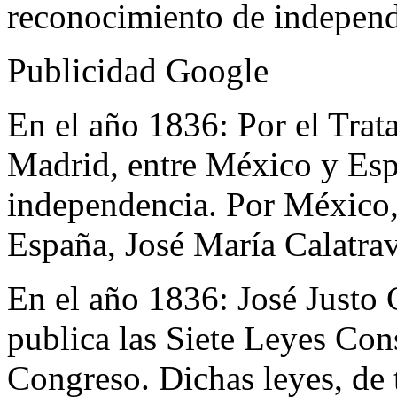
reconocimiento de indepen
Publicidad Google
En el año 1836:
Por el Trat
Madrid, entre México y Esp
independencia. Por México,
España, José María Calatrav
En el año 1836:
José Justo 
publica las Siete Leyes Con
Congreso. Dichas leyes, de t