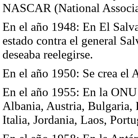
NASCAR (National Associat
En el año 1948:
En El Salva
estado contra el general Sa
deseaba reelegirse.
En el año 1950:
Se crea el
En el año 1955:
En la ONU 
Albania, Austria, Bulgaria, 
Italia, Jordania, Laos, Por