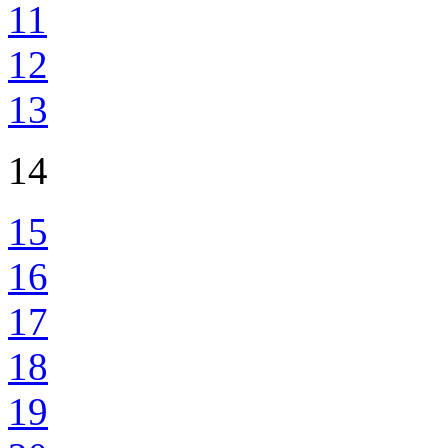
11
12
13
14
15
16
17
18
19