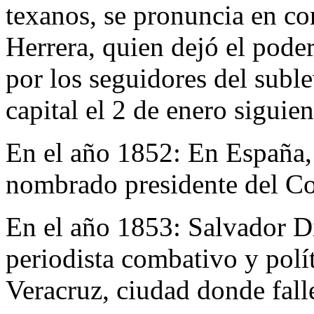
texanos, se pronuncia en co
Herrera, quien dejó el poder
por los seguidores del suble
capital el 2 de enero siguien
En el año 1852:
En España,
nombrado presidente del Co
En el año 1853:
Salvador Dí
periodista combativo y polít
Veracruz, ciudad donde fall