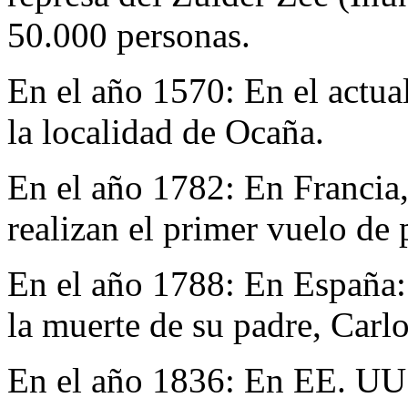
50.000 personas.
En el año 1570:
En el actua
la localidad de Ocaña.
En el año 1782:
En Francia
realizan el primer vuelo de
En el año 1788:
En España: 
la muerte de su padre, Carlo
En el año 1836:
En EE. UU. 