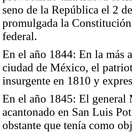
seno de la República el 2 d
promulgada la Constitución 
federal.
En el año 1844:
En la más a
ciudad de México, el patri
insurgente en 1810 y expres
En el año 1845:
El general 
acantonado en San Luis Pot
obstante que tenía como obje