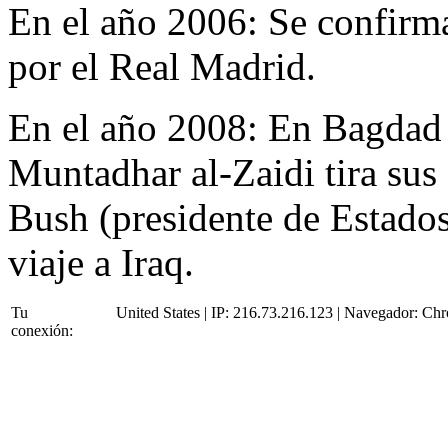
En el año 2006:
Se confirm
por el Real Madrid.
En el año 2008:
En Bagdad (
Muntadhar al-Zaidi tira sus
Bush (presidente de Estados
viaje a Iraq.
Tu
United States | IP: 216.73.216.123 | Navegador:
Chr
conexión: