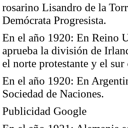
rosarino Lisandro de la Torr
Demócrata Progresista.
En el año 1920:
En Reino U
aprueba la división de Irlan
el norte protestante y el sur 
En el año 1920:
En Argentin
Sociedad de Naciones.
Publicidad Google