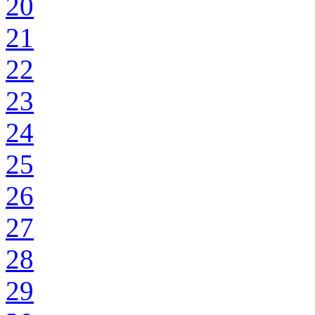
20
21
22
23
24
25
26
27
28
29