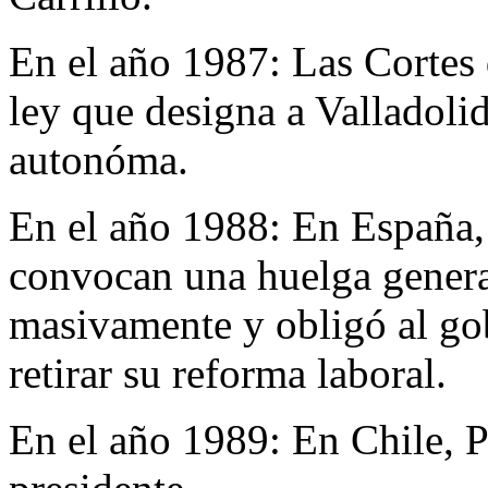
En el año 1987:
Las Cortes 
ley que designa a Valladoli
autonóma.
En el año 1988:
En España,
convocan una huelga genera
masivamente y obligó al go
retirar su reforma laboral.
En el año 1989:
En Chile, P