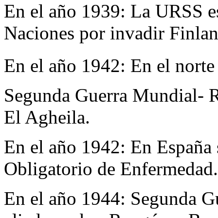
En el año 1939:
La URSS es
Naciones por invadir Finlan
En el año 1942:
En el norte
Segunda Guerra Mundial- Ro
El Agheila.
En el año 1942:
En España s
Obligatorio de Enfermedad.
En el año 1944:
Segunda Gu