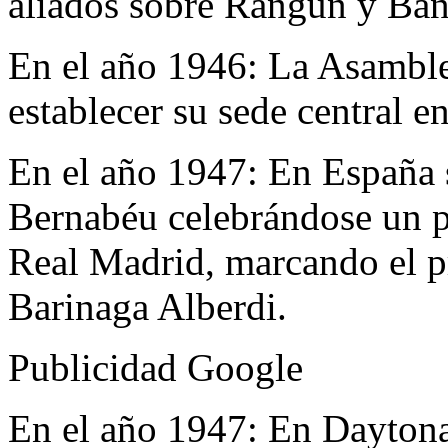
aliados sobre Rangún y Ba
En el año 1946:
La Asamble
establecer su sede central 
En el año 1947:
En España 
Bernabéu celebrándose un p
Real Madrid, marcando el pr
Barinaga Alberdi.
Publicidad Google
En el año 1947:
En Daytona