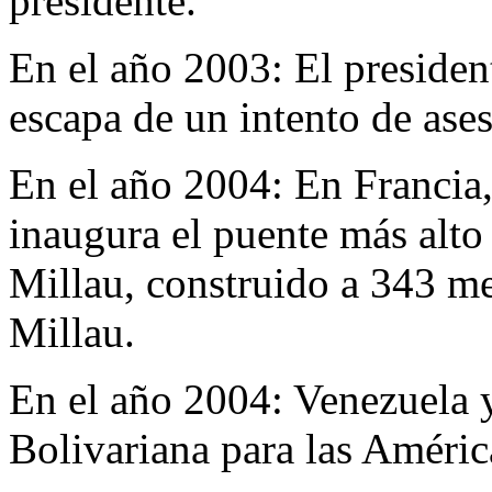
presidente.
En el año 2003:
El presiden
escapa de un intento de ases
En el año 2004:
En Francia,
inaugura el puente más alto
Millau, construido a 343 met
Millau.
En el año 2004:
Venezuela 
Bolivariana para las Améric