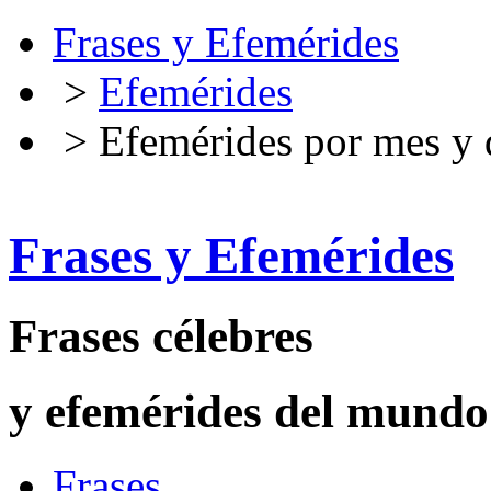
Frases y Efemérides
>
Efemérides
> Efemérides por mes y 
Frases y Efemérides
Frases célebres
y efemérides del mundo
Frases