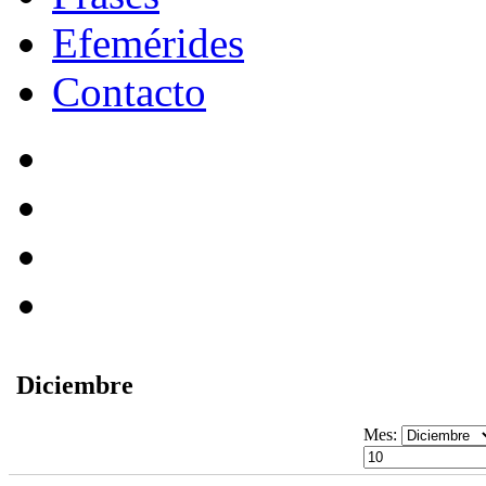
Efemérides
Contacto
Diciembre
Mes: