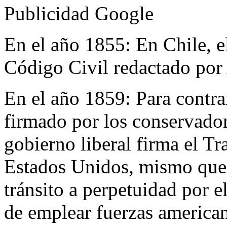
Publicidad Google
En el año 1855:
En Chile, 
Código Civil redactado por
En el año 1859:
Para contr
firmado por los conservador
gobierno liberal firma el 
Estados Unidos, mismo que 
tránsito a perpetuidad por 
de emplear fuerzas american