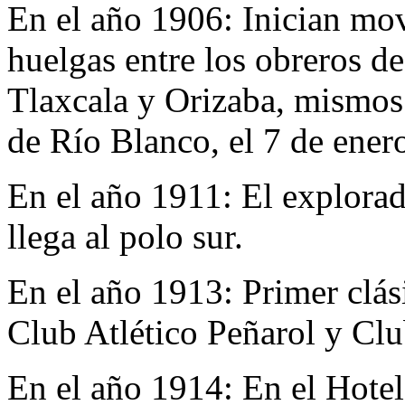
En el año 1906:
Inician mo
huelgas entre los obreros de 
Tlaxcala y Orizaba, mismos
de Río Blanco, el 7 de ener
En el año 1911:
El explora
llega al polo sur.
En el año 1913:
Primer clás
Club Atlético Peñarol y Clu
En el año 1914:
En el Hotel