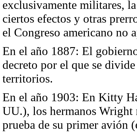
exclusivamente militares, la
ciertos efectos y otras pre
el Congreso americano no ap
En el año 1887:
El gobierno
decreto por el que se divide
territorios.
En el año 1903:
En Kitty H
UU.), los hermanos Wright r
prueba de su primer avión (