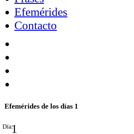
Efemérides
Contacto
Efemérides de los días 1
1
Día: