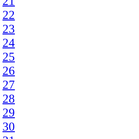
21
22
23
24
25
26
27
28
29
30