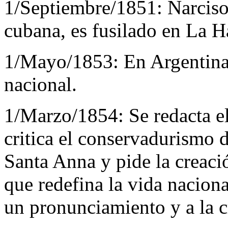
1/Septiembre/1851:
Narciso
cubana, es fusilado en La H
1/Mayo/1853:
En Argentina
nacional.
1/Marzo/1854:
Se redacta e
critica el conservadurismo 
Santa Anna y pide la creac
que redefina la vida naciona
un pronunciamiento y a la c