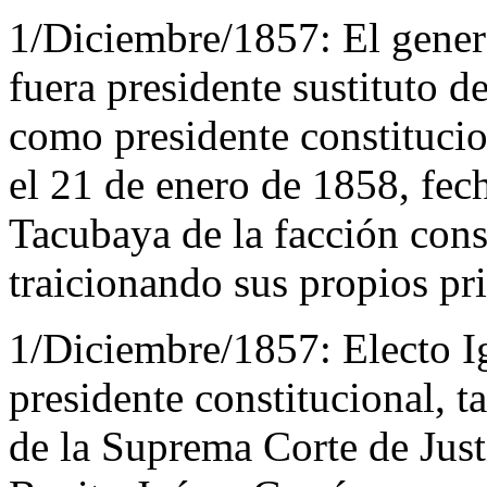
1/Diciembre/1857:
El gener
fuera presidente sustituto d
como presidente constitucio
el 21 de enero de 1858, fech
Tacubaya de la facción cons
traicionando sus propios pri
1/Diciembre/1857:
Electo 
presidente constitucional, 
de la Suprema Corte de Justi