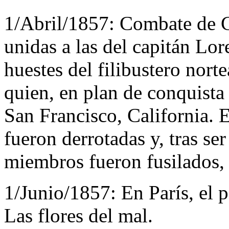
1/Abril/1857:
Combate de C
unidas a las del capitán Lo
huestes del filibustero nor
quien, en plan de conquista 
San Francisco, California. E
fueron derrotadas y, tras se
miembros fueron fusilados, 
1/Junio/1857:
En París, el 
Las flores del mal.