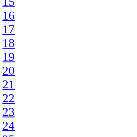
15
16
17
18
19
20
21
22
23
24