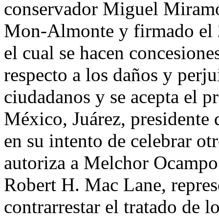
conservador Miguel Miramó
Mon-Almonte y firmado el 2
el cual se hacen concesione
respecto a los daños y perju
ciudadanos y se acepta el p
México, Juárez, presidente 
en su intento de celebrar ot
autoriza a Melchor Ocampo 
Robert H. Mac Lane, represe
contrarrestar el tratado de 