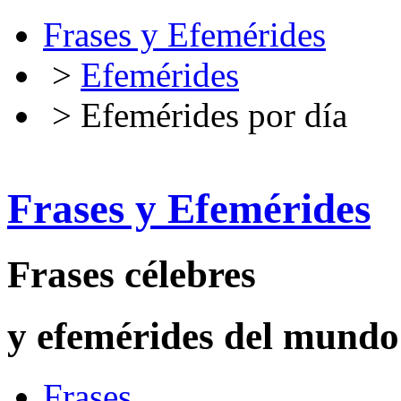
Frases y Efemérides
>
Efemérides
> Efemérides por día
Frases y Efemérides
Frases célebres
y efemérides del mundo
Frases