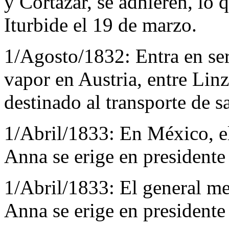
y Cortazar, se adhieren, lo 
Iturbide el 19 de marzo.
1/Agosto/1832:
Entra en ser
vapor en Austria, entre Li
destinado al transporte de sa
1/Abril/1833:
En México, e
Anna se erige en presidente 
1/Abril/1833:
El general m
Anna se erige en presidente 