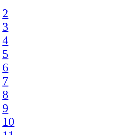
2
3
4
5
6
7
8
9
10