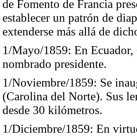
de Fomento de Francia pres
establecer un patrón de dia
extenderse más allá de dicho
1/Mayo/1859:
En Ecuador, 
nombrado presidente.
1/Noviembre/1859:
Se inau
(Carolina del Norte). Sus le
desde 30 kilómetros.
1/Diciembre/1859:
En virtu