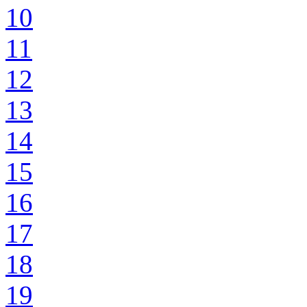
10
11
12
13
14
15
16
17
18
19