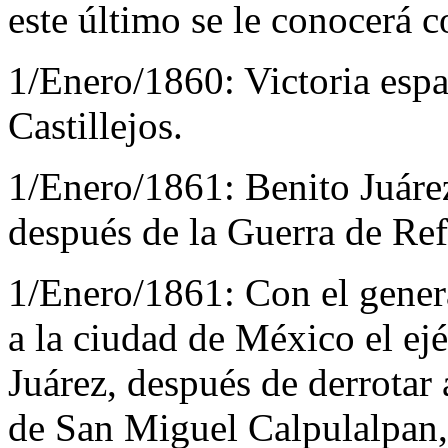
este último se le conocerá
1/Enero/1860:
Victoria espa
Castillejos.
1/Enero/1861:
Benito Juáre
después de la Guerra de Re
1/Enero/1861:
Con el genera
a la ciudad de México el ejé
Juárez, después de derrotar
de San Miguel Calpulalpan,