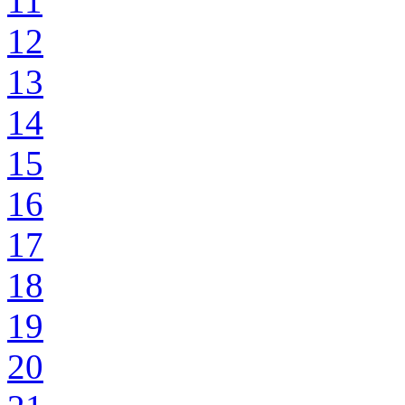
11
12
13
14
15
16
17
18
19
20