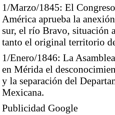
1/Marzo/1845:
El Congreso
América aprueba la anexión 
sur, el río Bravo, situación 
tanto el original territorio
1/Enero/1846:
La Asamblea 
en Mérida el desconocimien
y la separación del Departa
Mexicana.
Publicidad Google