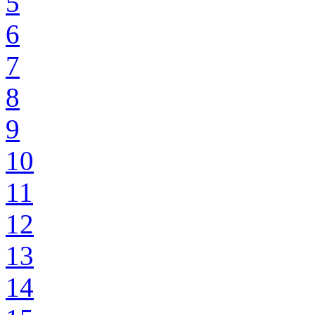
5
6
7
8
9
10
11
12
13
14