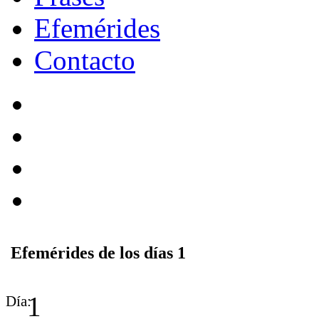
Efemérides
Contacto
Efemérides de los días 1
1
Día: