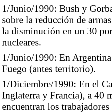
1/Junio/1990:
Bush y Gorb
sobre la reducción de armas
la disminución en un 30 por
nucleares.
1/Junio/1990:
En Argentina 
Fuego (antes territorio).
1/Diciembre/1990:
En el Ca
Inglaterra y Francia), a 40 
encuentran los trabajadores