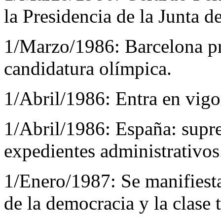
la Presidencia de la Junta de
1/Marzo/1986:
Barcelona pr
candidatura olímpica.
1/Abril/1986:
Entra en vigo
1/Abril/1986:
España: supre
expedientes administrativos
1/Enero/1987:
Se manifiest
de la democracia y la clase 