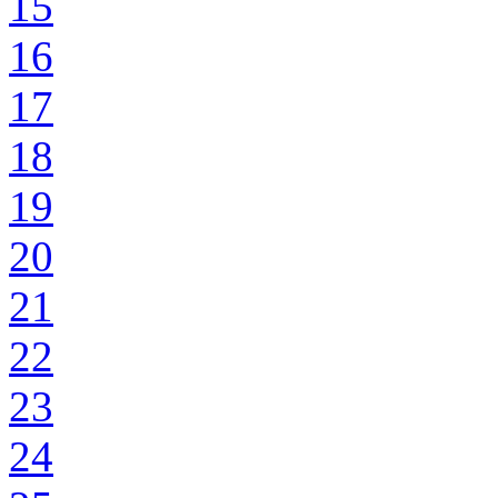
15
16
17
18
19
20
21
22
23
24