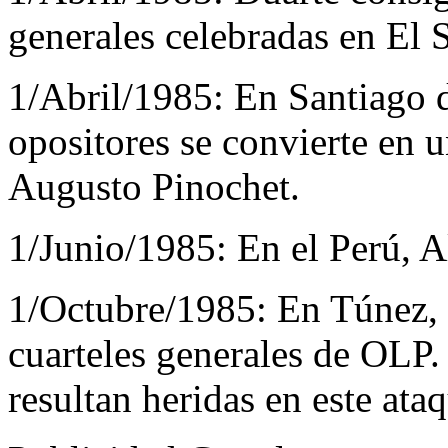
generales celebradas en El 
1/Abril/1985:
En Santiago d
opositores se convierte en 
Augusto Pinochet.
1/Junio/1985:
En el Perú, A
1/Octubre/1985:
En Túnez, f
cuarteles generales de OLP
resultan heridas en este ata