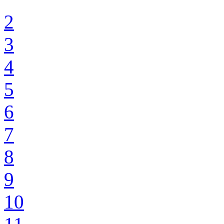
2
3
4
5
6
7
8
9
10