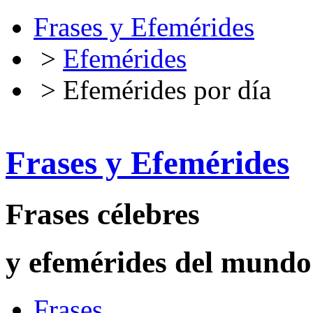
Frases y Efemérides
>
Efemérides
> Efemérides por día
Frases y Efemérides
Frases célebres
y efemérides del mundo
Frases