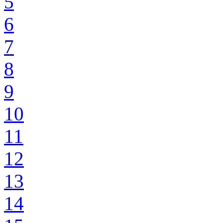
5
6
7
8
9
10
11
12
13
14