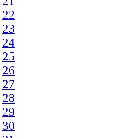
21
22
23
24
25
26
27
28
29
30