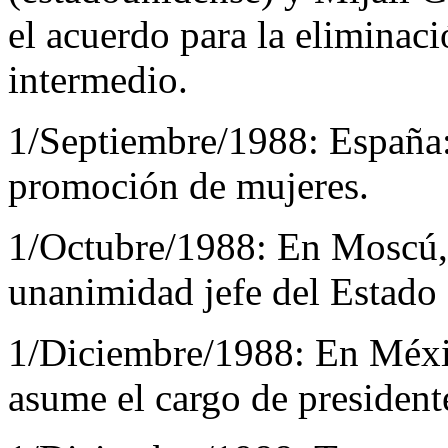
el acuerdo para la eliminaci
intermedio.
1/Septiembre/1988:
España:
promoción de mujeres.
1/Octubre/1988:
En Moscú, 
unanimidad jefe del Estado 
1/Diciembre/1988:
En Méxic
asume el cargo de president