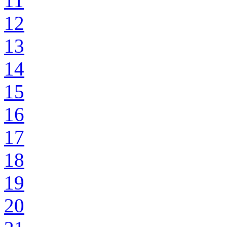
11
12
13
14
15
16
17
18
19
20