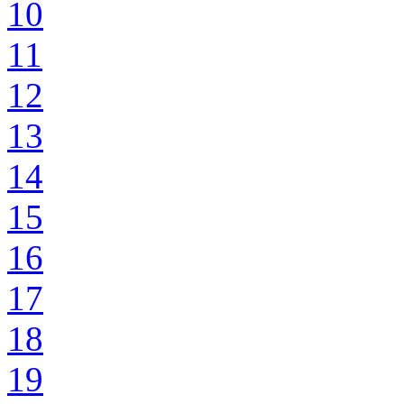
10
11
12
13
14
15
16
17
18
19