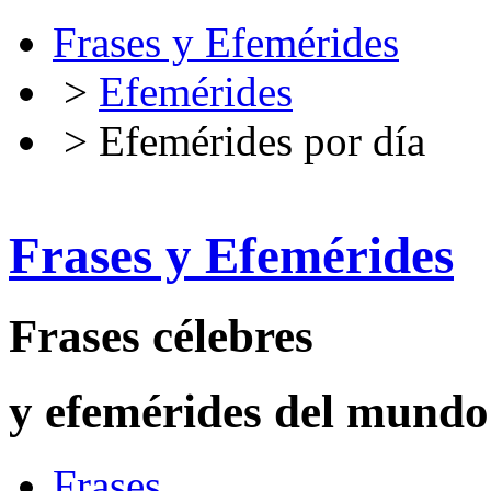
Frases y Efemérides
>
Efemérides
> Efemérides por día
Frases y Efemérides
Frases célebres
y efemérides del mundo
Frases