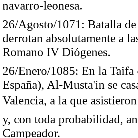
navarro-leonesa.
26/Agosto/1071:
Batalla de
derrotan absolutamente a las
Romano IV Diógenes.
26/Enero/1085:
En la Taifa
España), Al-Musta'in se cas
Valencia, a la que asistieron
y, con toda probabilidad, an
Campeador.