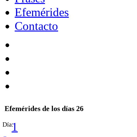
Efemérides
Contacto
Efemérides de los días 26
1
Día: