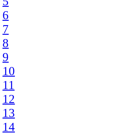
5
6
7
8
9
10
11
12
13
14