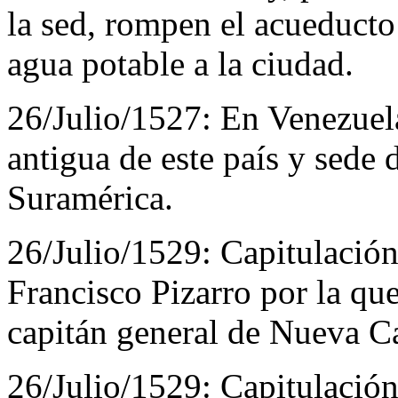
la sed, rompen el acueducto
agua potable a la ciudad.
26/Julio/1527:
En Venezuela
antigua de este país y sede
Suramérica.
26/Julio/1529:
Capitulación
Francisco Pizarro por la qu
capitán general de Nueva Cas
26/Julio/1529:
Capitulación