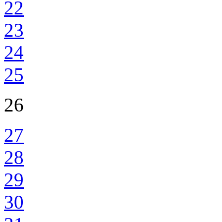
22
23
24
25
26
27
28
29
30