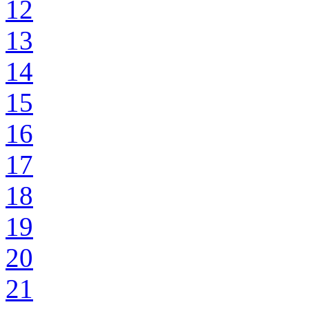
12
13
14
15
16
17
18
19
20
21