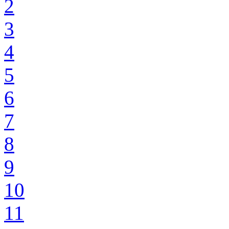
2
3
4
5
6
7
8
9
10
11