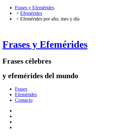
Frases y Efemérides
>
Efemérides
> Efemérides por año, mes y día
Frases y Efemérides
Frases célebres
y efemérides del mundo
Frases
Efemérides
Contacto