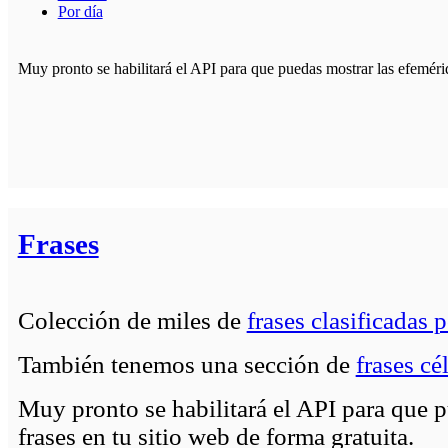
Por día
Muy pronto se habilitará el API para que puedas mostrar las efemérid
Frases
Colección de miles de
frases clasificadas 
También tenemos una sección de
frases cé
Muy pronto se habilitará el API para que p
frases en tu sitio web de forma gratuita.