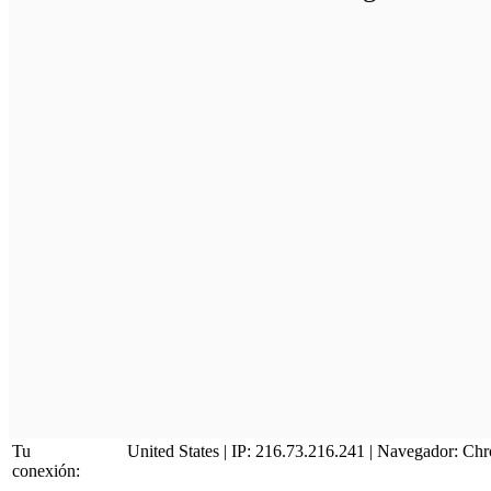
Tu
United States | IP: 216.73.216.241 | Navegador:
Chr
conexión: