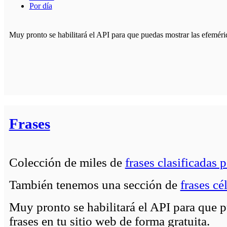
Por día
Muy pronto se habilitará el API para que puedas mostrar las efemérid
Frases
Colección de miles de
frases clasificadas 
También tenemos una sección de
frases cé
Muy pronto se habilitará el API para que p
frases en tu sitio web de forma gratuita.