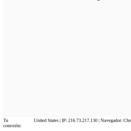
Tu
United States | IP: 216.73.217.130 | Navegador:
Chr
conexión: