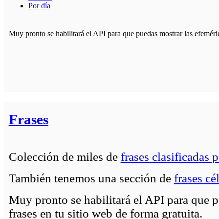
Por día
Muy pronto se habilitará el API para que puedas mostrar las efemérid
Frases
Colección de miles de
frases clasificadas 
También tenemos una sección de
frases cé
Muy pronto se habilitará el API para que p
frases en tu sitio web de forma gratuita.