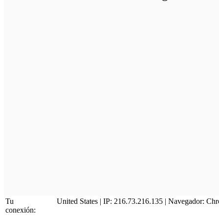
Tu
United States | IP: 216.73.216.135 | Navegador:
Chr
conexión: