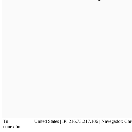
Tu
United States | IP: 216.73.217.106 | Navegador:
Chr
conexión: