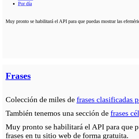
Por día
Muy pronto se habilitará el API para que puedas mostrar las efemérid
Frases
Colección de miles de
frases clasificadas 
También tenemos una sección de
frases cé
Muy pronto se habilitará el API para que p
frases en tu sitio web de forma gratuita.