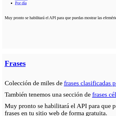
Por día
Muy pronto se habilitará el API para que puedas mostrar las efemérid
Frases
Colección de miles de
frases clasificadas 
También tenemos una sección de
frases cé
Muy pronto se habilitará el API para que p
frases en tu sitio web de forma gratuita.