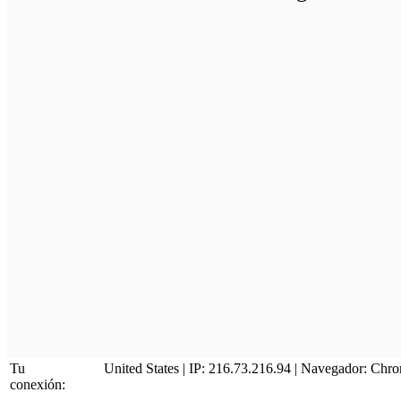
Tu
United States | IP: 216.73.216.94 | Navegador:
Chro
conexión: